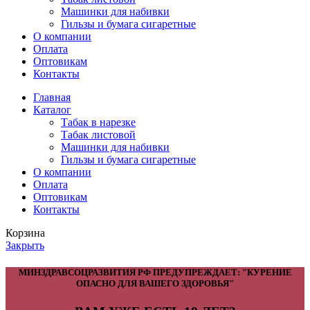
Машинки для набивки
Гильзы и бумага сигаретные
О компании
Оплата
Оптовикам
Контакты
Главная
Каталог
Табак в нарезке
Табак листовой
Машинки для набивки
Гильзы и бумага сигаретные
О компании
Оплата
Оптовикам
Контакты
Корзина
Закрыть
МИНЗДРАВСОЦРАЗВИТИЯ РФ ПРЕДУПРЕЖДАЕТ: "КУРЕНИЕ
ОПАСНО ДЛЯ ВАШЕГО ЗДОРОВЬЯ"