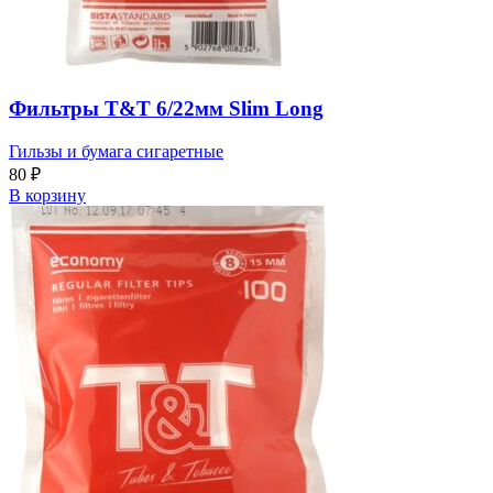
Фильтры T&T 6/22мм Slim Long
Гильзы и бумага сигаретные
80
₽
В корзину