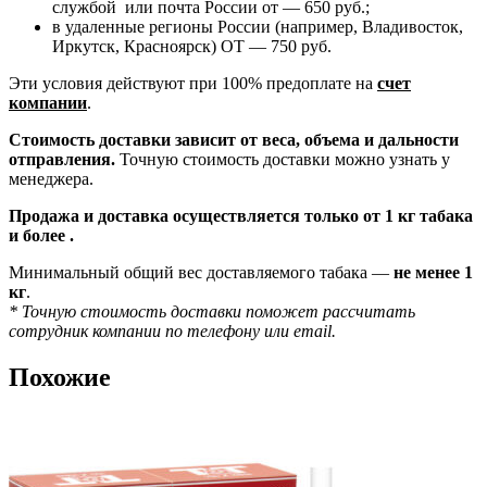
службой или почта России от — 650 руб.;
в удаленные регионы России (например, Владивосток,
Иркутск, Красноярск) ОТ — 750 руб.
Эти условия действуют при 100% предоплате на
счет
компании
.
Стоимость доставки зависит от веса, объема и дальности
отправления.
Точную стоимость доставки можно узнать у
менеджера.
Продажа и доставка осуществляется только от 1 кг табака
и более .
Минимальный общий вес доставляемого табака —
не менее 1
кг
.
* Точную стоимость доставки поможет рассчитать
сотрудник компании по телефону или email.
Похожие