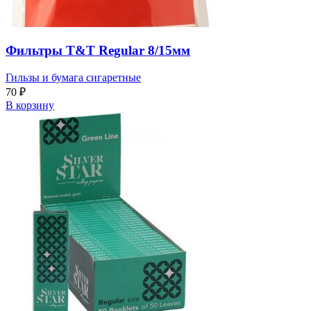
Фильтры T&T Regular 8/15мм
Гильзы и бумага сигаретные
70
₽
В корзину