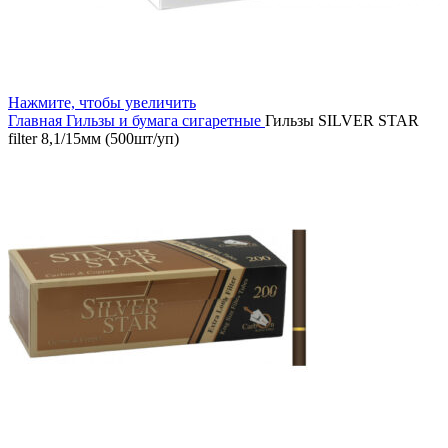
Нажмите, чтобы увеличить
Главная
Гильзы и бумага сигаретные
Гильзы SILVER STAR
filter 8,1/15мм (500шт/уп)