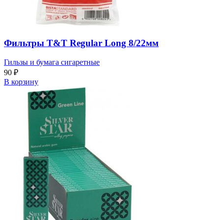
Фильтры T&T Regular Long 8/22мм
Гильзы и бумага сигаретные
90
₽
В корзину