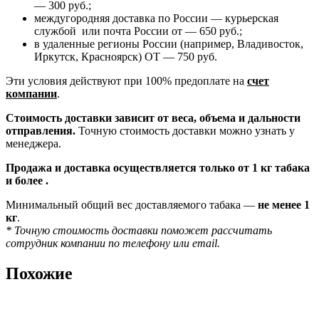
— 300 руб.;
междугородняя доставка по России — курьерская
службой или почта России от — 650 руб.;
в удаленные регионы России (например, Владивосток,
Иркутск, Красноярск) ОТ — 750 руб.
Эти условия действуют при 100% предоплате на
счет
компании
.
Стоимость доставки зависит от веса, объема и дальности
отправления.
Точную стоимость доставки можно узнать у
менеджера.
Продажа и доставка осуществляется только от 1 кг табака
и более .
Минимальный общий вес доставляемого табака —
не менее 1
кг
.
* Точную стоимость доставки поможет рассчитать
сотрудник компании по телефону или email.
Похожие