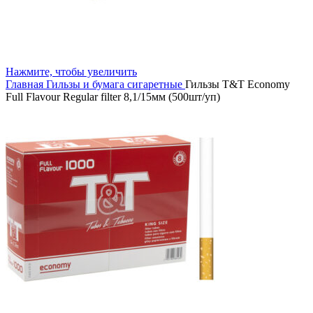
Нажмите, чтобы увеличить
Главная
Гильзы и бумага сигаретные
Гильзы T&T Economy
Full Flavour Regular filter 8,1/15мм (500шт/уп)