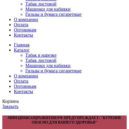
Табак листовой
Машинки для набивки
Гильзы и бумага сигаретные
О компании
Оплата
Оптовикам
Контакты
Главная
Каталог
Табак в нарезке
Табак листовой
Машинки для набивки
Гильзы и бумага сигаретные
О компании
Оплата
Оптовикам
Контакты
Корзина
Закрыть
МИНЗДРАВСОЦРАЗВИТИЯ РФ ПРЕДУПРЕЖДАЕТ: "КУРЕНИЕ
ОПАСНО ДЛЯ ВАШЕГО ЗДОРОВЬЯ"