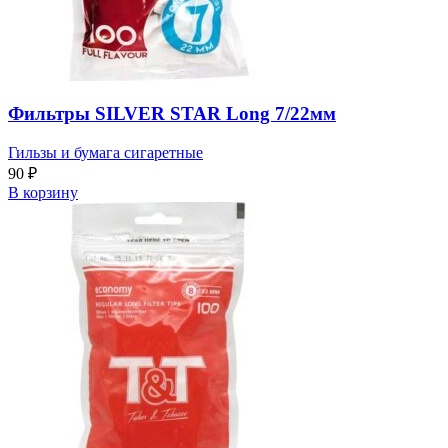
Фильтры SILVER STAR Long 7/22мм
Гильзы и бумага сигаретные
90
₽
В корзину