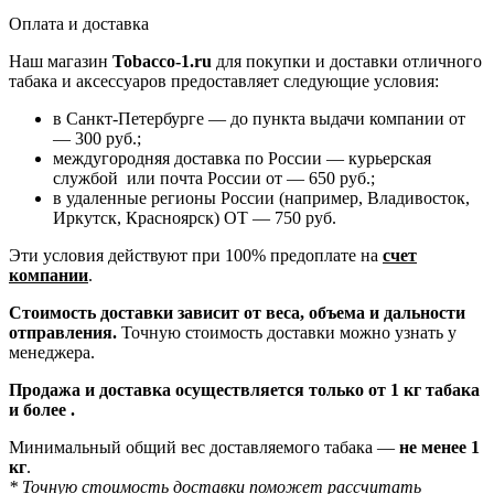
Оплата и доставка
Наш магазин
Tobacco-1.ru
для покупки и доставки отличного
табака и аксессуаров предоставляет следующие условия:
в Санкт-Петербурге — до пункта выдачи компании от
— 300 руб.;
междугородняя доставка по России — курьерская
службой или почта России от — 650 руб.;
в удаленные регионы России (например, Владивосток,
Иркутск, Красноярск) ОТ — 750 руб.
Эти условия действуют при 100% предоплате на
счет
компании
.
Стоимость доставки зависит от веса, объема и дальности
отправления.
Точную стоимость доставки можно узнать у
менеджера.
Продажа и доставка осуществляется только от 1 кг табака
и более .
Минимальный общий вес доставляемого табака —
не менее 1
кг
.
* Точную стоимость доставки поможет рассчитать