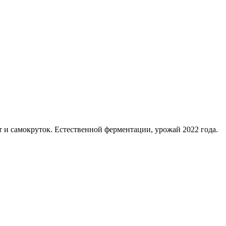
ет и самокруток. Естественной ферментации, урожай 2022 года.