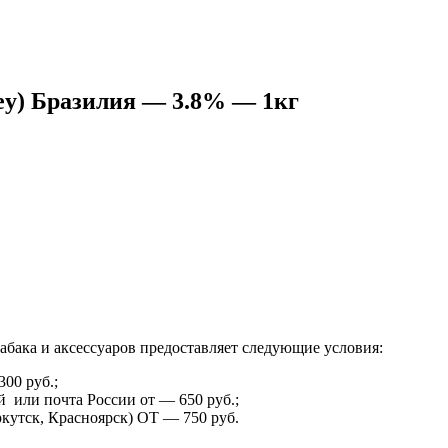
ley) Бразилия — 3.8% — 1кг
абака и аксессуаров предоставляет следующие условия:
00 руб.;
 или почта России от — 650 руб.;
кутск, Красноярск) ОТ — 750 руб.