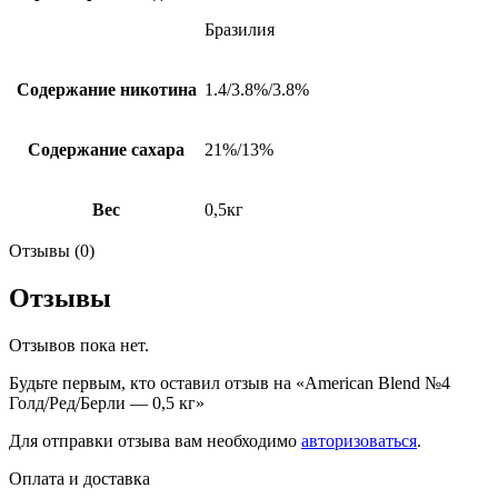
Бразилия
Содержание никотина
1.4/3.8%/3.8%
Содержание сахара
21%/13%
Вес
0,5кг
Отзывы (0)
Отзывы
Отзывов пока нет.
Будьте первым, кто оставил отзыв на «American Blend №4
Голд/Ред/Берли — 0,5 кг»
Для отправки отзыва вам необходимо
авторизоваться
.
Оплата и доставка