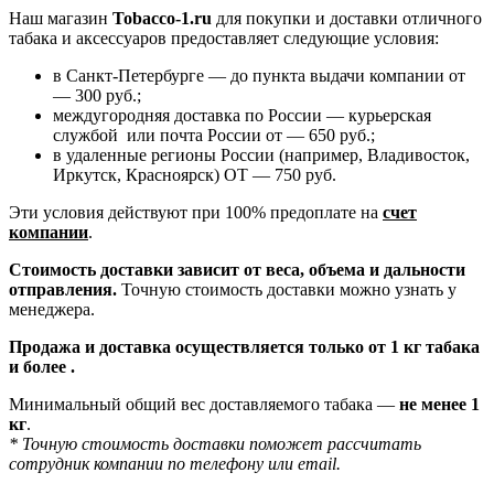
Наш магазин
Tobacco-1.ru
для покупки и доставки отличного
табака и аксессуаров предоставляет следующие условия:
в Санкт-Петербурге — до пункта выдачи компании от
— 300 руб.;
междугородняя доставка по России — курьерская
службой или почта России от — 650 руб.;
в удаленные регионы России (например, Владивосток,
Иркутск, Красноярск) ОТ — 750 руб.
Эти условия действуют при 100% предоплате на
счет
компании
.
Стоимость доставки зависит от веса, объема и дальности
отправления.
Точную стоимость доставки можно узнать у
менеджера.
Продажа и доставка осуществляется только от 1 кг табака
и более .
Минимальный общий вес доставляемого табака —
не менее 1
кг
.
* Точную стоимость доставки поможет рассчитать
сотрудник компании по телефону или email.